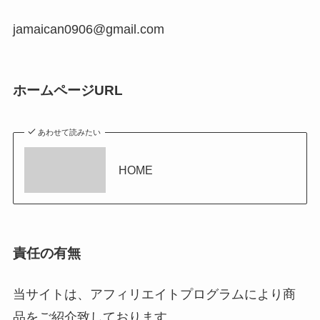
jamaican0906@gmail.com
ホームページURL
あわせて読みたい
HOME
責任の有無
当サイトは、アフィリエイトプログラムにより商
品をご紹介致しております。