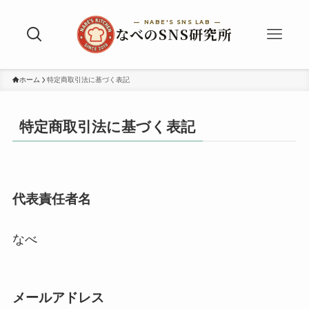
ホーム
特定商取引法に基づく表記
特定商取引法に基づく表記
代表責任者名
なべ
メールアドレス