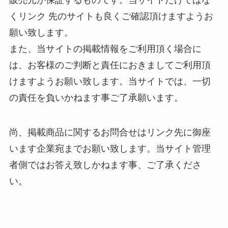
販売元が保証するものです。当サイトだけではな
くリンク 先のサイトも良くご確認頂けますようお
願い致します。
また、当サイトの掲載情報をご利用頂く場合に
は、お客様のご判断と責任におきましてご利用頂
けますようお願い致します。当サイトでは、一切
の責任を負いかねます事ご了承願います。
尚、掲載商品に関するお問合せはリンク先に御座
います企業宛までお願い致します。当サイト管理
者側ではお答え致しかねます事、ご了承くださ
い。