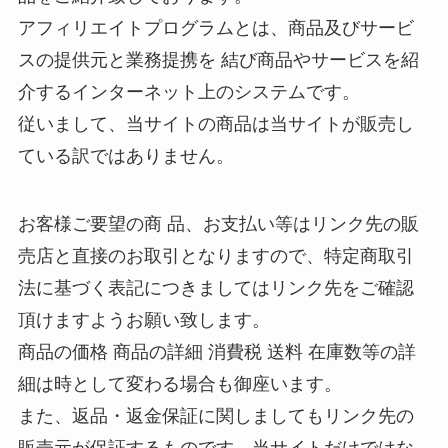
アフィリエイトプログラムとは、商品及びサービ
スの提供元と業務提携を 結び商品やサービスを紹
介するインターネット上のシステムです。
従いまして、当サイトの商品は当サイトが販売し
ている訳ではありません。
お客様ご要望の商 品、お支払い等はリンク先の販
売店と直接のお取引となりますので、特定商取引
法に基づく表記につきましてはリンク先をご確認
頂けますようお願い致します。
商品の価格 商品の詳細 消費税 送料 在庫数等の詳
細は時として変わる場合も御座います。
また、返品・返金保証に関しましてもリンク先の