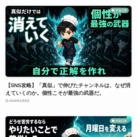
新着記事
【SNS攻略】「真似」で伸びたチャンネルは、なぜ消
えていくのか。個性こそが最強の武器だ。
2026年4月8日
新着記事