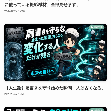
に使っている撮影機材、全部見せます。
2026年7月30日
新着記事
【人生論】肩書きを守り始めた瞬間、人は古くなる。
2026年7月25日
新着記事