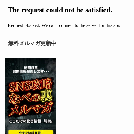
無料メルマガ更新中