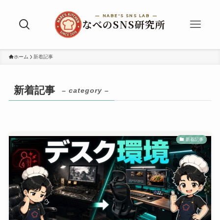
ホーム
新着記事
新着記事
– category –
新着記事