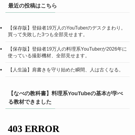
最近の投稿はこちら
【保存版】登録者19万人のYouTuberのデスクまわり。
買って失敗した3つも全部見せます。
【保存版】登録者19万人の料理系YouTuberが2026年に
使っている撮影機材、全部見せます。
【人生論】肩書きを守り始めた瞬間、人は古くなる。
【なべの教科書】料理系YouTubeの基本が学べ
る教材できました