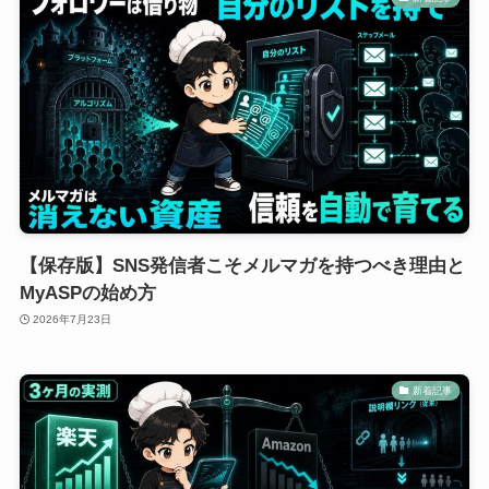
【保存版】SNS発信者こそメルマガを持つべき理由と
MyASPの始め方
2026年7月23日
新着記事