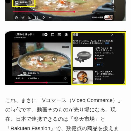
これ、まさに「Vコマース（Video Commerce）」
の時代です。動画そのものが売り場になる。現
在、日本で連携できるのは「楽天市場」と
「Rakuten Fashion」で、数億点の商品を扱えま