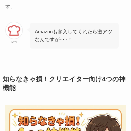
す。
Amazonも参入してくれたら激アツ
なんですが･･･！
なべ
知らなきゃ損！クリエイター向け4つの神
機能