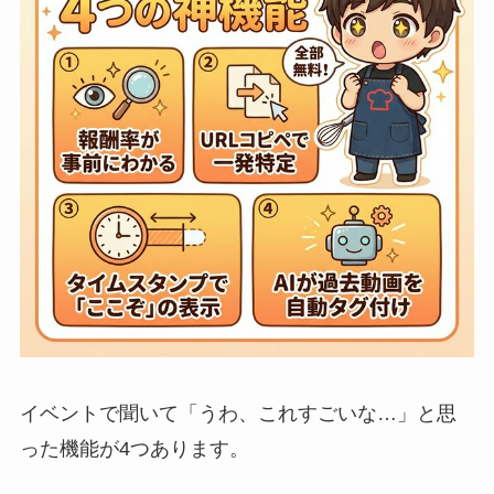
イベントで聞いて「うわ、これすごいな…」と思
った機能が4つあります。