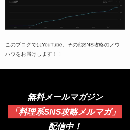
このブログではYouTube、その他SNS攻略のノウ
ハウをお届けします！！
無料メールマガジン
「料理系SNS攻略メルマガ」
配信中！