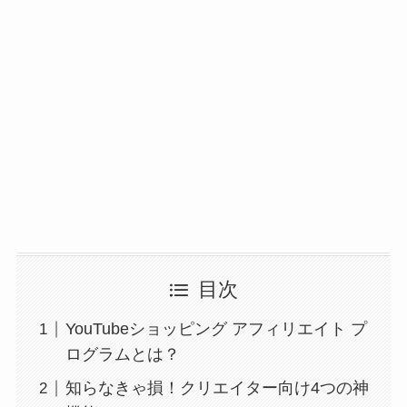
目次
YouTubeショッピング アフィリエイト プ
ログラムとは？
知らなきゃ損！クリエイター向け4つの神