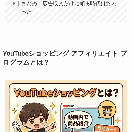
まとめ：広告収入だけに頼る時代は終わ
った
YouTubeショッピング アフィリエイト プ
ログラムとは？