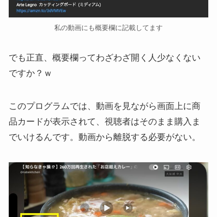
私の動画にも概要欄に記載してます
でも正直、概要欄ってわざわざ開く人少なくない
ですか？ｗ
このプログラムでは、動画を見ながら画面上に商
品カードが表示されて、視聴者はそのまま購入ま
でいけるんです。動画から離脱する必要がない。