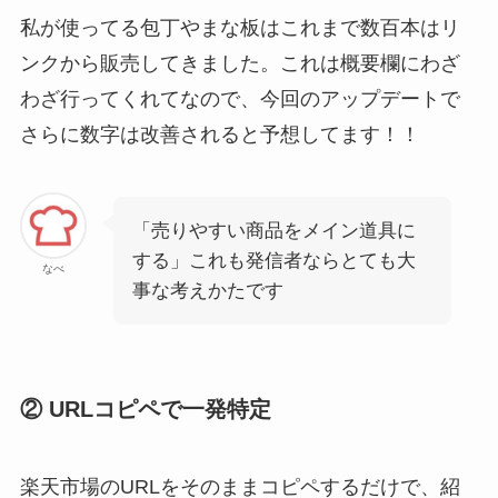
私が使ってる包丁やまな板はこれまで数百本はリ
ンクから販売してきました。これは概要欄にわざ
わざ行ってくれてなので、今回のアップデートで
さらに数字は改善されると予想してます！！
「売りやすい商品をメイン道具に
する」これも発信者ならとても大
なべ
事な考えかたです
② URLコピペで一発特定
楽天市場のURLをそのままコピペするだけで、紹