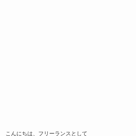
こんにちは、フリーランスとして