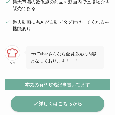
楽天市場の数億点の商品を動画内で直接紹介＆
販売できる
過去動画にもAIが自動でタグ付けしてくれる神
機能あり
YouTuberさんなら全員必見の内容
となっております！！！
なべ
本気の有料攻略記事書いてます
詳しくはこちらから