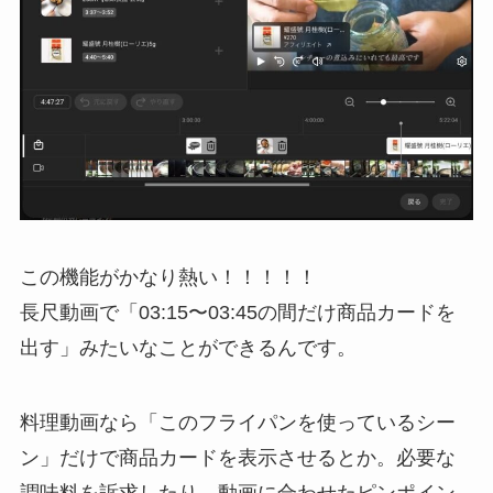
この機能がかなり熱い！！！！！
長尺動画で「03:15〜03:45の間だけ商品カードを
出す」みたいなことができるんです。
料理動画なら「このフライパンを使っているシー
ン」だけで商品カードを表示させるとか。必要な