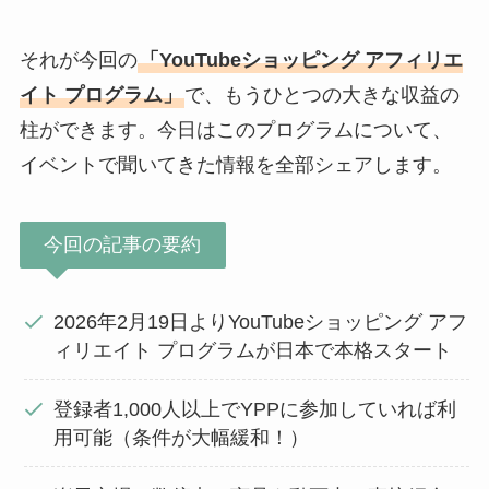
それが今回の
「YouTubeショッピング アフィリエ
イト プログラム」
で、もうひとつの大きな収益の
柱ができます。今日はこのプログラムについて、
イベントで聞いてきた情報を全部シェアします。
今回の記事の要約
2026年2月19日よりYouTubeショッピング アフ
ィリエイト プログラムが日本で本格スタート
登録者1,000人以上でYPPに参加していれば利
用可能（条件が大幅緩和！）