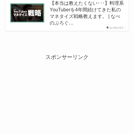
【本当は教えたくない･･･】料理系
YouTuberを4年間続けてきた私の
マネタイズ戦略教えます。 | なべ
のぶろぐ…
なべのぶろぐ。
スポンサーリンク