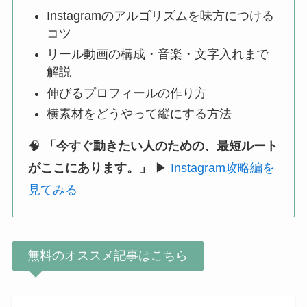
Instagramのアルゴリズムを味方につける
コツ
リール動画の構成・音楽・文字入れまで
解説
伸びるプロフィールの作り方
横素材をどうやって縦にする方法
🧠
「今すぐ動きたい人のための、最短ルート
がここにあります。」
▶
Instagram攻略編を
見てみる
無料のオススメ記事はこちら