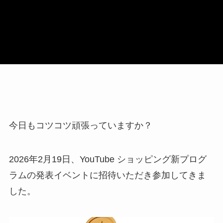
今日もコツコツ頑張っていますか？
2026年2月19日、YouTube ショッピング新プログ
ラムの発表イベントに招待いただき参加してきま
した。