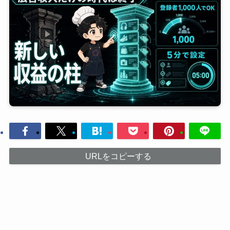
URLをコピーする