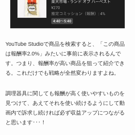
YouTube Studioで商品を検索すると、「この商品
は報酬率2.0%」みたいに事前に表示されるんで
す。つまり、報酬率が高い商品を狙って紹介でき
る。これだけでも戦略が全然変わりますよね。
調理器具に関しても報酬が高く使いやすいものを
見つけて、あえてそれを使い続けるようにして動
画内で訴求し続ければ必ず収益アップにつながる
と思います･･･！