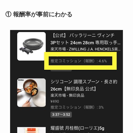
① 報酬率が事前にわかる