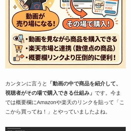
カンタンに言うと
「動画の中で商品を紹介して、
視聴者がその場で購入できる仕組み」
です。今ま
では概要欄にAmazonや楽天のリンクを貼って「こ
こから買ってね！」とやっていましたよね。