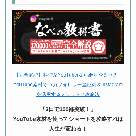
【完全解説】料理系YouTuberなら絶対やるべき！
YouTube素材で17万フォロワー達成術＆Instagram
を活用するメリットと攻略法
「3日で100部突破！」
YouTube素材を使ってショートを攻略すれば
人生が変わる！