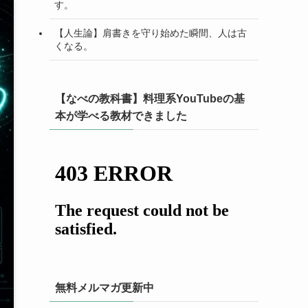
す。
【人生論】肩書きを守り始めた瞬間、人は古
くなる。
【なべの教科書】料理系YouTubeの基
本が学べる教材できました
無料メルマガ更新中