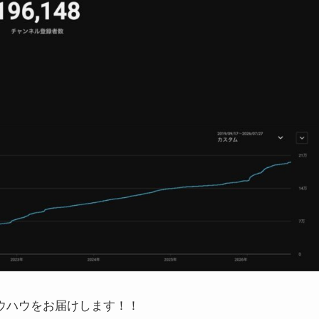
のノウハウをお届けします！！