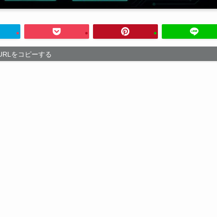
URLをコピーする