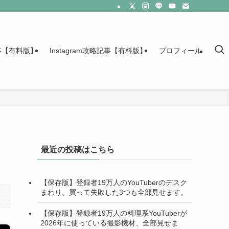
記事【有料版】
Instagram攻略記事【有料版】
プロフィール
最近の投稿はこちら
【保存版】登録者19万人のYouTuberのデスク
まわり。買って失敗した3つも全部見せます。
【保存版】登録者19万人の料理系YouTuberが
2026年に使っている撮影機材、全部見せま