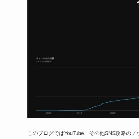
このブログではYouTube、その他SNS攻略