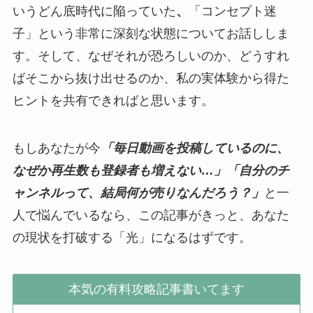
いうどん底時代に陥っていた
、
「コンセプト迷
子」という非常に深刻な状態についてお話ししま
す。そして、なぜそれが恐ろしいのか、どうすれ
ばそこから抜け出せるのか、私の実体験から得た
ヒントを共有できればと思います。
もしあなたが今
「毎日動画を投稿しているのに、
なぜか再生数も登録者も増えない…」「自分のチ
ャンネルって、結局何が売りなんだろう？」
と一
人で悩んでいるなら、この記事がきっと、あなた
の現状を打破する「光」になるはずです。
本気の有料攻略記事書いてます