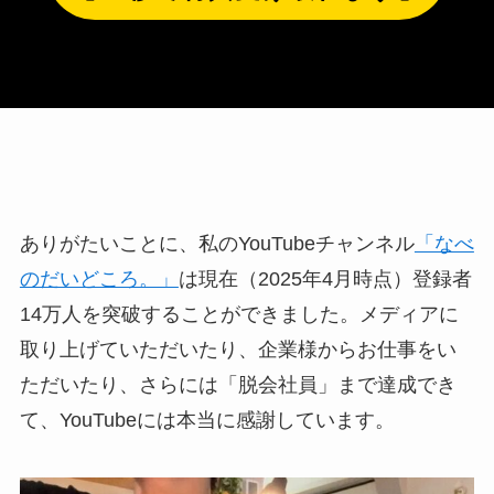
ありがたいことに、私のYouTubeチャンネル
「なべ
のだいどころ。」
は現在（2025年4月時点）登録者
14万人を突破することができました。メディアに
取り上げていただいたり、企業様からお仕事をい
ただいたり、さらには「脱会社員」まで達成でき
て、YouTubeには本当に感謝しています。