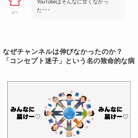
YouTubeはそんなに甘くなかっ
た･･･
なべ
なぜチャンネルは伸びなかったのか？
「コンセプト迷子」という名の致命的な病