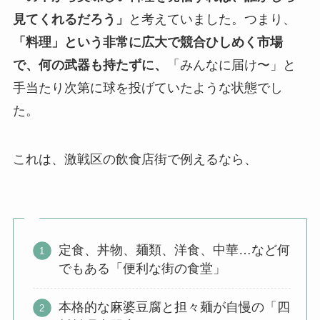
見てくれるだろう」
と考えていました。つまり、
「料理」という非常に広大で競合ひしめく市場
で、何の武器も持たずに、
「みんなに届け〜」と
手当たり次第に球を投げていたような状態でし
た。
これは、激戦区の飲食店街で例えるなら、
定食、丼物、麺類、洋食、中華…など何
でもある「便利な街の食堂」
本格的な麻婆豆腐と担々麺が自慢の「四