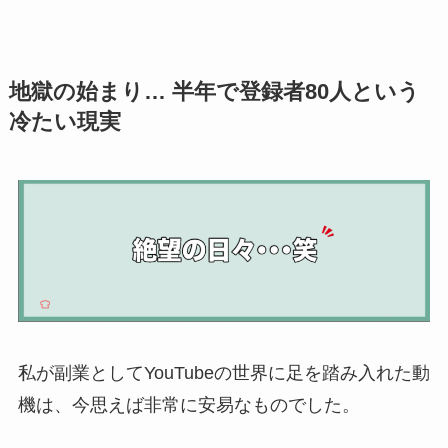
地獄の始まり… 半年で登録者80人という
冷たい現実
私が副業としてYouTubeの世界に足を踏み入れた動
機は、今思えば非常に安易なものでした。