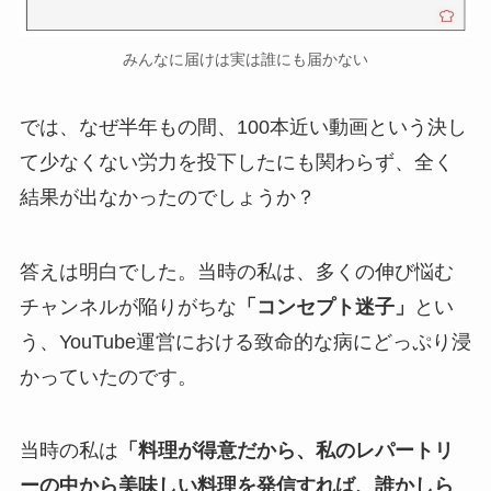
みんなに届けは実は誰にも届かない
では、なぜ半年もの間、100本近い動画という決し
て少なくない労力を投下したにも関わらず、全く
結果が出なかったのでしょうか？
答えは明白でした。当時の私は、多くの伸び悩む
チャンネルが陥りがちな
「コンセプト迷子」
とい
う、YouTube運営における致命的な病にどっぷり浸
かっていたのです。
当時の私は
「料理が得意だから、私のレパートリ
ーの中から美味しい料理を発信すれば、誰かしら