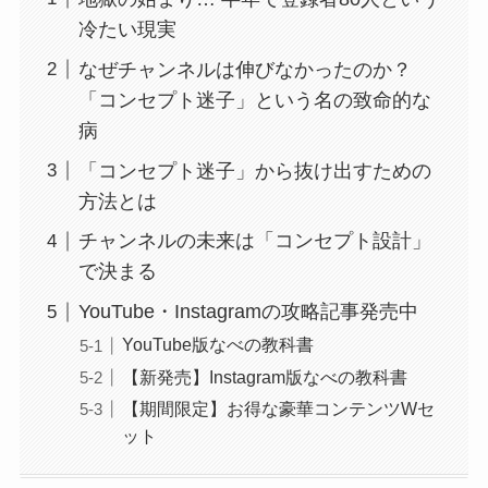
冷たい現実
なぜチャンネルは伸びなかったのか？
「コンセプト迷子」という名の致命的な
病
「コンセプト迷子」から抜け出すための
方法とは
チャンネルの未来は「コンセプト設計」
で決まる
YouTube・Instagramの攻略記事発売中
YouTube版なべの教科書
【新発売】Instagram版なべの教科書
【期間限定】お得な豪華コンテンツWセ
ット