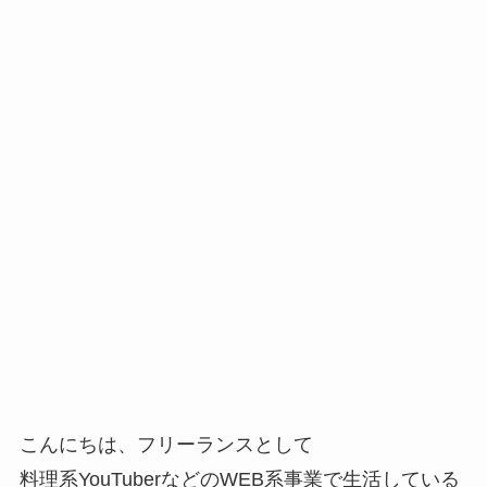
こんにちは、フリーランスとして
料理系YouTuberなどのWEB系事業で生活している