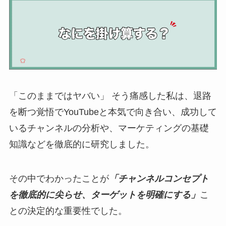
「このままではヤバい」 そう痛感した私は、退路
を断つ覚悟でYouTubeと本気で向き合い、成功して
いるチャンネルの分析や、マーケティングの基礎
知識などを徹底的に研究しました。
その中でわかったことが
「チャンネルコンセプト
を徹底的に尖らせ、ターゲットを明確にする」
こ
との決定的な重要性でした。