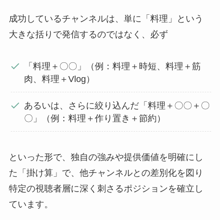
成功しているチャンネルは、単に「料理」という
大きな括りで発信するのではなく、必ず
「料理＋〇〇」（例：料理＋時短、料理＋筋
肉、料理＋Vlog）
あるいは、さらに絞り込んだ「料理＋〇〇＋〇
〇」（例：料理＋作り置き＋節約）
といった形で、独自の強みや提供価値を明確にし
た「掛け算」で、他チャンネルとの差別化を図り
特定の視聴者層に深く刺さるポジションを確立し
ています。