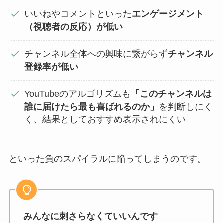
いいねやコメントといった
エンゲージメント
（視聴者の反応）が低い
チャンネル全体への興味に繋がらず
チャンネル
登録率が低い
YouTubeのアルゴリズムも
「このチャンネルは
誰に届けたら最も喜ばれるのか」
を判断しにく
く、結果としておすすめ表示されにくい
といった負のスパイラルに陥ってしまうのです。
みんなに刺さらなくていいんです