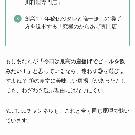
川料理専門店」
創業100年秘伝のタレと唯一無二の揚げ
方を追求する「究極のからあげ専門店」
もしあなたが
「今日は最高の唐揚げでビールを飲
みたい！」
と思っているなら、迷わず③を選びま
すよね？ ①の食堂に美味しい唐揚げがあったとし
ても、わざわざ選ぶ理由にはなりにくい。
YouTubeチャンネルも、これと全く同じ原理で動い
ています。