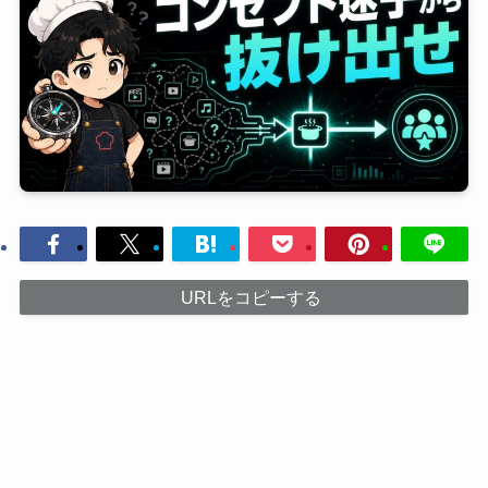
URLをコピーする