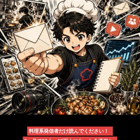
料理系発信者だけ読んでください！