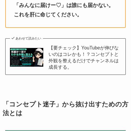
「みんなに届けー♡」は誰にも届かない。
これを肝に命じてください。
あわせて読みたい
【要チェック】YouTubeが伸びな
いのはコレかも！？コンセプトと
外観を整えるだけでチャンネルは
成長する。
「コンセプト迷子」から抜け出すための方
法とは