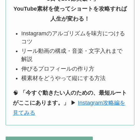
YouTube素材を使ってショートを攻略すれば
人生が変わる！
Instagramのアルゴリズムを味方につける
コツ
リール動画の構成・音楽・文字入れまで
解説
伸びるプロフィールの作り方
横素材をどうやって縦にする方法
🧠
「今すぐ動きたい人のための、最短ルート
がここにあります。」
▶
Instagram攻略編を
見てみる