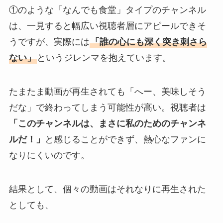
①のような「なんでも食堂」タイプのチャンネル
は、一見すると幅広い視聴者層にアピールできそ
うですが、実際には
「誰の心にも深く突き刺さら
ない」
というジレンマを抱えています。
たまたま動画が再生されても「へー、美味しそう
だな」で終わってしまう可能性が高い。視聴者は
「このチャンネルは、まさに私のためのチャンネ
ルだ！」
と感じることができず、熱心なファンに
なりにくいのです。
結果として、個々の動画はそれなりに再生された
としても、