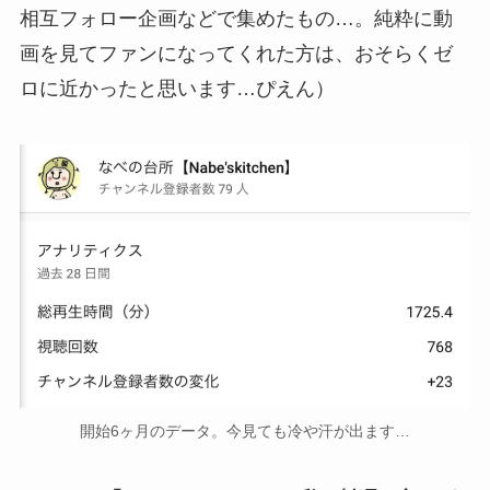
相互フォロー企画などで集めたもの…。純粋に動
画を見てファンになってくれた方は、おそらくゼ
ロに近かったと思います…ぴえん）
開始6ヶ月のデータ。今見ても冷や汗が出ます…