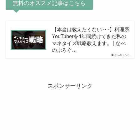
無料のオススメ記事はこちら
【本当は教えたくない･･･】料理系
YouTuberを4年間続けてきた私の
マネタイズ戦略教えます。 | なべ
のぶろぐ…
なべのぶろぐ。
スポンサーリンク