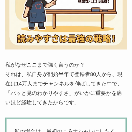
私がなぜここまで強く言うのか？
それは、私自身が開始半年で登録者80人から、現
在は14万人までチャンネルを伸ばしてきた中で、
「パッと見のわかりやすさ」がいかに重要かを痛
いほど経験してきたからです。
私の場合は、最初のころオシャレにしたく