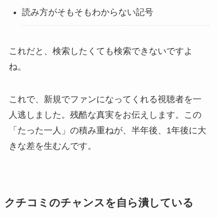
読み方がそもそもわからない記号
これだと、検索したくても検索できないですよ
ね。
これで、新規でファンになってくれる視聴者を一
人逃しました。残酷な真実をお伝えします。この
「たった一人」の積み重ねが、半年後、1年後に大
きな差を生むんです。
クチコミのチャンスを自ら潰している