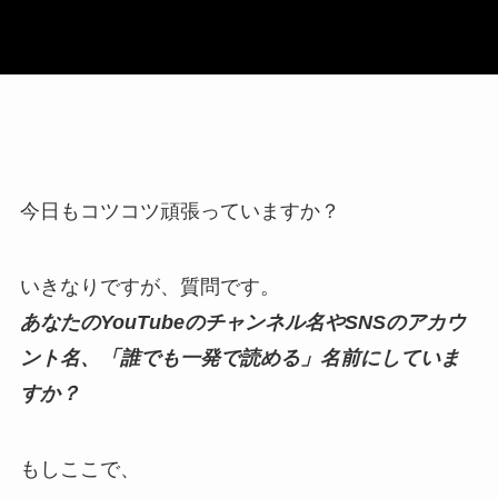
今日もコツコツ頑張っていますか？
いきなりですが、質問です。
あなたのYouTubeのチャンネル名やSNSのアカウ
ント名、「誰でも一発で読める」名前にしていま
すか？
もしここで、