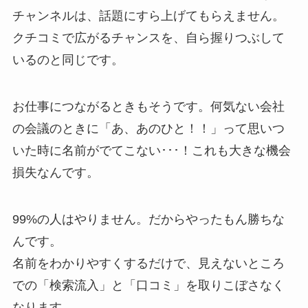
チャンネルは、話題にすら上げてもらえません。
クチコミで広がるチャンスを、自ら握りつぶして
いるのと同じです。
お仕事につながるときもそうです。何気ない会社
の会議のときに「あ、あのひと！！」って思いつ
いた時に名前がでてこない･･･！これも大きな機会
損失なんです。
99%の人はやりません。だからやったもん勝ちな
んです。
名前をわかりやすくするだけで、見えないところ
での「検索流入」と「口コミ」を取りこぼさなく
なります。