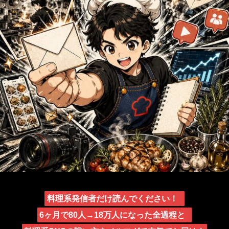
料理系発信者だけ読んでください！
6ヶ月で80人→18万人になった全過程と