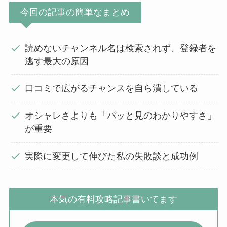
今回の記事の簡単なまとめ
読めないチャンネル名は検索されず、登録者を
逃す最大の原因
口コミで広がるチャンスを自ら潰している
オシャレさよりも「パッと見のわかりやすさ」
が重要
実際に変更して伸びた私の失敗談と成功例
本気の有料攻略記事書いてます