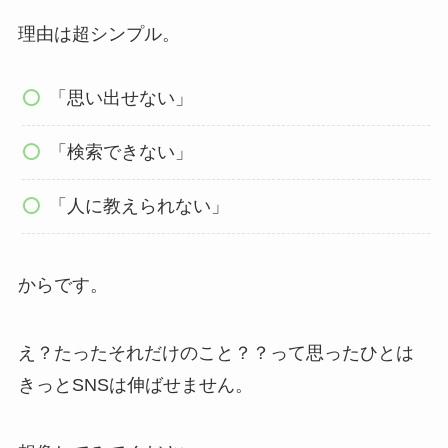
理由は超シンプル。
「思い出せない」
「検索できない」
「人に教えられない」
からです。
え？たったそれだけのこと？？って思ったひとは
きっとSNSは伸ばせません。