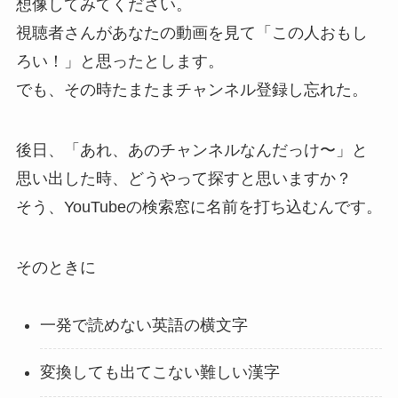
想像してみてください。
視聴者さんがあなたの動画を見て「この人おもし
ろい！」と思ったとします。
でも、その時たまたまチャンネル登録し忘れた。
後日、「あれ、あのチャンネルなんだっけ〜」と
思い出した時、どうやって探すと思いますか？
そう、YouTubeの検索窓に名前を打ち込むんです。
そのときに
一発で読めない英語の横文字
変換しても出てこない難しい漢字