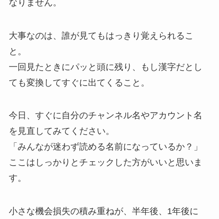
なりません。
大事なのは、誰が見てもはっきり覚えられるこ
と。
一回見たときにパッと頭に残り、もし漢字だとし
ても変換してすぐに出てくること。
今日、すぐに自分のチャンネル名やアカウント名
を見直してみてください。
「みんなが迷わず読める名前になっているか？」
ここはしっかりとチェックした方がいいと思いま
す。
小さな機会損失の積み重ねが、半年後、1年後に