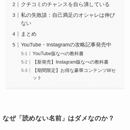
クチコミのチャンスを自ら潰している
私の失敗談：自己満足のオシャレは伸び
ない
まとめ
YouTube・Instagramの攻略記事発売中
YouTube版なべの教科書
【新発売】Instagram版なべの教科書
【期間限定】お得な豪華コンテンツWセ
ット
なぜ「読めない名前」はダメなのか？