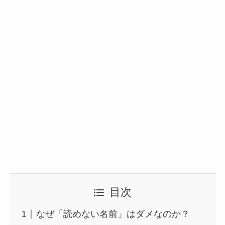
目次
なぜ「読めない名前」はダメなのか？