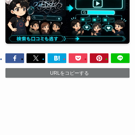
URLをコピーする