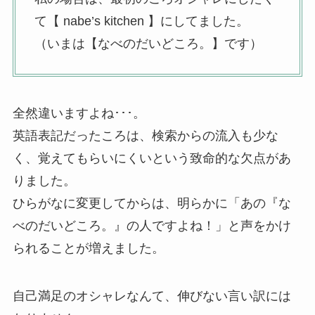
て【 nabe’s kitchen 】にしてました。
（いまは【なべのだいどころ。】です）
全然違いますよね･･･。
英語表記だったころは、検索からの流入も少な
く、覚えてもらいにくいという致命的な欠点があ
りました。
ひらがなに変更してからは、明らかに「あの『な
べのだいどころ。』の人ですよね！」と声をかけ
られることが増えました。
自己満足のオシャレなんて、伸びない言い訳には