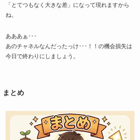
「とてつもなく大きな差」になって現れますから
ね。
あああぁ･･･
あのチャネルなんだったっけ･･･！！の機会損失は
今日で終わりにしましょう。
まとめ