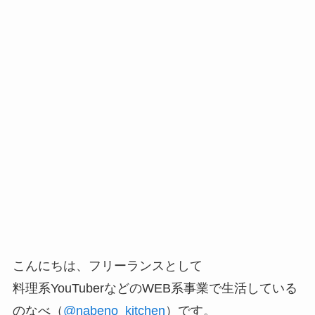
こんにちは、フリーランスとして
料理系YouTuberなどのWEB系事業で生活している
のなべ（
@nabeno_kitchen
）です。