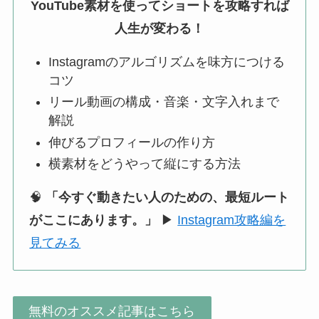
YouTube素材を使ってショートを攻略すれば
人生が変わる！
Instagramのアルゴリズムを味方につける
コツ
リール動画の構成・音楽・文字入れまで
解説
伸びるプロフィールの作り方
横素材をどうやって縦にする方法
🧠
「今すぐ動きたい人のための、最短ルート
がここにあります。」
▶
Instagram攻略編を
見てみる
無料のオススメ記事はこちら