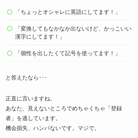
「ちょっとオシャレに英語にしてます！」
「変換してもなかなか出ないけど、かっこいい
漢字にしてます！」
「個性を出したくて記号を使ってます！」
と答えたなら･･･
正直に言いますね。
あなた、見えないところでめちゃくちゃ「登録
者」を逃しています。
機会損失、ハンパないです。マジで。