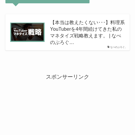
【本当は教えたくない･･･】料理系
YouTuberを4年間続けてきた私の
マネタイズ戦略教えます。 | なべ
のぶろぐ…
なべのぶろぐ。
スポンサーリンク