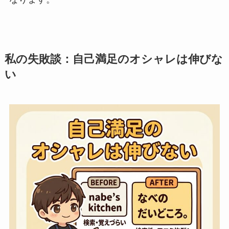
私の失敗談：自己満足のオシャレは伸びな
い