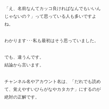
「え、名前なんてカッコ良ければなんでもいいん
じゃないの？」って思っている人も多いですよ
ね。
わかります･･･私も最初はそう思っていました。
でも、違うんです。
結論から言います。
チャンネル名やアカウント名は、「だれでも読め
て、覚えやすいひらがなやカタカナ」にするのが
絶対の正解です。