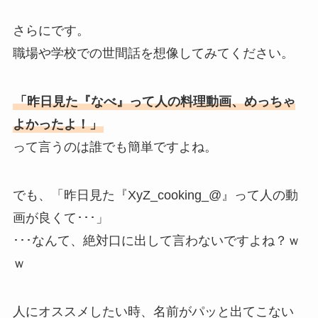
さらにです。
職場や学校での世間話を想像してみてください。
「昨日見た『なべ』って人の料理動画、めっちゃ
よかったよ！」
って言うのは誰でも簡単ですよね。
でも、「昨日見た『XyZ_cooking_@』って人の動
画が良くて･･･」
･･･なんて、絶対口に出して言わないですよね？ｗ
ｗ
人にオススメしたい時、名前がパッと出てこない