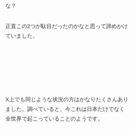
な？
正直この2つが駄目だったのかなと思って諦めかけ
ていました。
X上でも同じような状況の方はかなりたくさんあり
ました。調べていると、今これは日本だけでなく
全世界で起こっていることのようです。