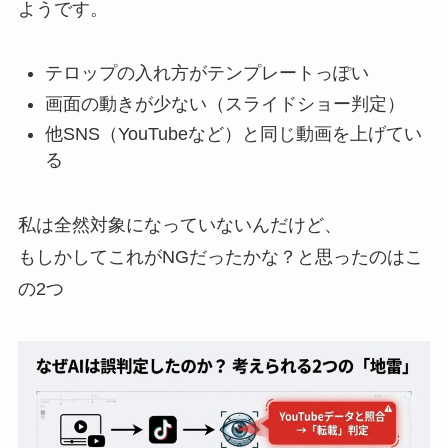
ようです。
テロップの入れ方がテンプレートっぽい
画面の動きが少ない（スライドショー判定）
他SNS（YouTubeなど）と同じ動画を上げてい
る
私は全然対象になっていないんだけど、
もしかしてこれがNGだったかな？と思ったのはこ
の2つ