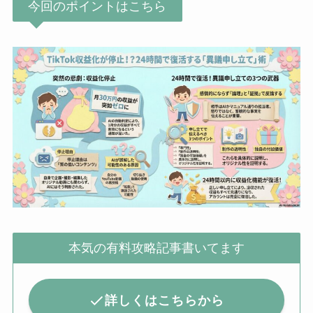
今回のポイントはこちら
本気の有料攻略記事書いてます
詳しくはこちらから