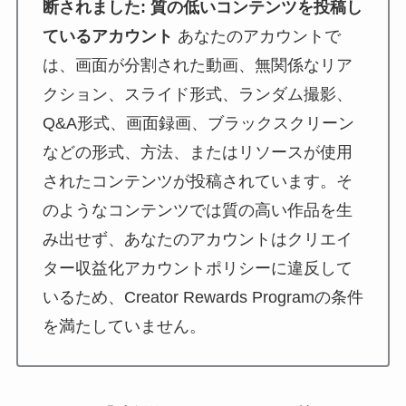
断されました: 質の低いコンテンツを投稿し
ているアカウント
あなたのアカウントで
は、画面が分割された動画、無関係なリア
クション、スライド形式、ランダム撮影、
Q&A形式、画面録画、ブラックスクリーン
などの形式、方法、またはリソースが使用
されたコンテンツが投稿されています。そ
のようなコンテンツでは質の高い作品を生
み出せず、あなたのアカウントはクリエイ
ター収益化アカウントポリシーに違反して
いるため、Creator Rewards Programの条件
を満たしていません。