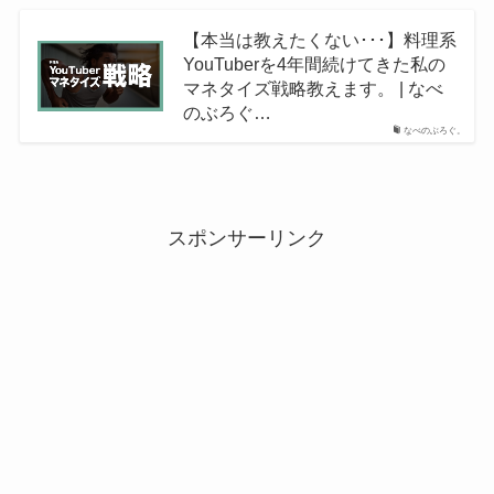
【本当は教えたくない･･･】料理系
YouTuberを4年間続けてきた私の
マネタイズ戦略教えます。 | なべ
のぶろぐ…
なべのぶろぐ。
スポンサーリンク