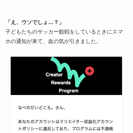
「え、ウソでしょ…？」
子どもたちのサッカー観戦をしているときにスマ
ホの通知が来て、血の気が引きました。