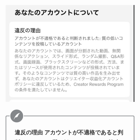
違反の理由 アカウントが不適格であると判