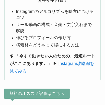
人生が変わる！
Instagramのアルゴリズムを味方につける
コツ
リール動画の構成・音楽・文字入れまで
解説
伸びるプロフィールの作り方
横素材をどうやって縦にする方法
🧠
「今すぐ動きたい人のための、最短ルート
がここにあります。」
▶
Instagram攻略編を
見てみる
無料のオススメ記事はこちら