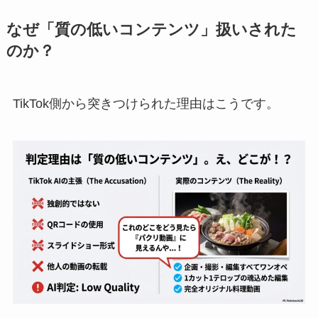
なぜ「質の低いコンテンツ」扱いされた
のか？
TikTok側から突きつけられた理由はこうです。