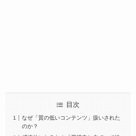
目次
なぜ「質の低いコンテンツ」扱いされた
のか？