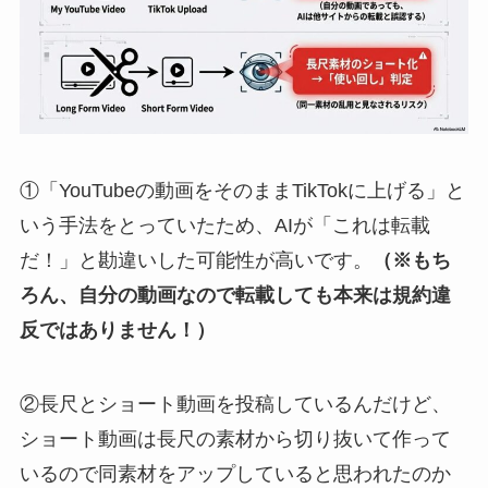
①「YouTubeの動画をそのままTikTokに上げる」と
いう手法をとっていたため、AIが「これは転載
だ！」と勘違いした可能性が高いです。
（※もち
ろん、自分の動画なので転載しても本来は規約違
反ではありません！）
②長尺とショート動画を投稿しているんだけど、
ショート動画は長尺の素材から切り抜いて作って
いるので同素材をアップしていると思われたのか