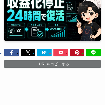
URLをコピーする