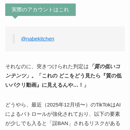
実際のアカウントはこれ
@nabekitchen
それなのに、突きつけられた判定は
「質の低いコ
ンテンツ」。
「これの どこをどう見たら『質の低
いパクリ動画』に見えるんや…！」
どうやら、最近（2025年12月頃〜）のTikTokはAI
によるパトロールが強化されており、以下の要素
が少しでも入ると「誤BAN」されるリスクがある