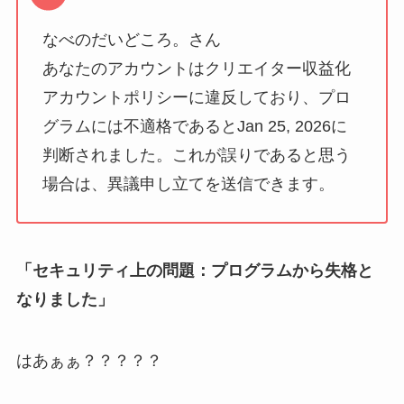
なべのだいどころ。さん
あなたのアカウントはクリエイター収益化
アカウントポリシーに違反しており、プロ
グラムには不適格であるとJan 25, 2026に
判断されました。これが誤りであると思う
場合は、異議申し立てを送信できます。
「セキュリティ上の問題：プログラムから失格と
なりました」
はあぁぁ？？？？？