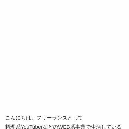
こんにちは、フリーランスとして
料理系YouTuberなどのWEB系事業で生活している