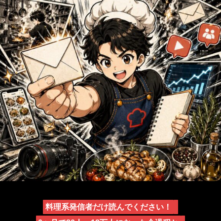
料理系発信者だけ読んでください！