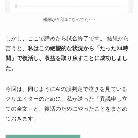
報酬が全部0になってた･･･
しかし、ここで諦めたら試合終了です。 結果から
言うと、
私はこの絶望的な状況から「たった24時
間」で復活し、収益を取り戻すことに成功しまし
た。
今回は、同じようにAIの誤判定で泣きを見ている
クリエイターのために、私が送った「異議申し立
ての全文」と、復活のためにやったことをまとめ
ておきます。