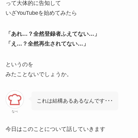
って大体的に告知して
いざYouTubeを始めてみたら
「あれ…？全然登録者ふえてない…」
「え…？全然再生されてない…」
というのを
みたことないでしょうか。
これは結構あるあるなんです･･･
なべ
今日はこのことについて話していきます