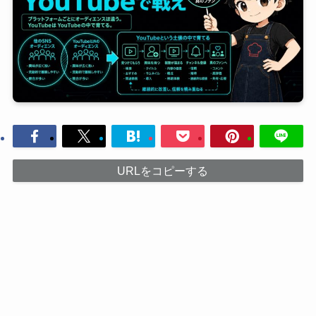
URLをコピーする