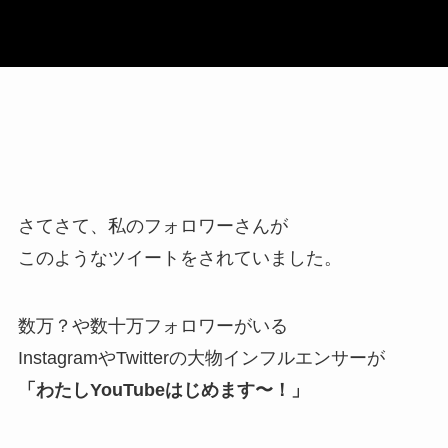
さてさて、私のフォロワーさんが
このようなツイートをされていました。
数万？や数十万フォロワーがいる
InstagramやTwitterの大物インフルエンサーが
「わたしYouTubeはじめます〜！」