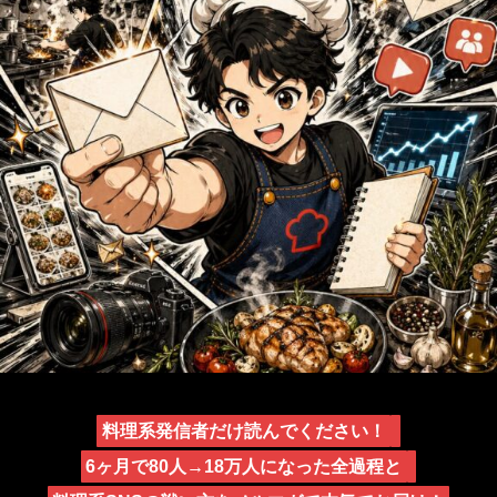
料理系発信者だけ読んでください！
6ヶ月で80人→18万人になった全過程と