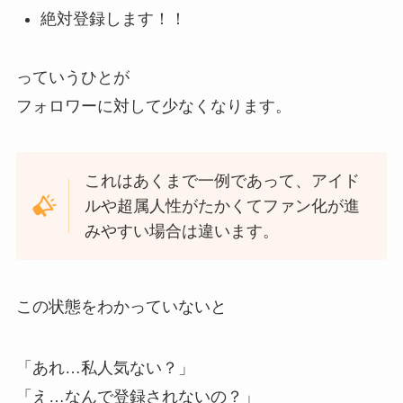
絶対登録します！！
っていうひとが
フォロワーに対して少なくなります。
これはあくまで一例であって、アイド
ルや超属人性がたかくてファン化が進
みやすい場合は違います。
この状態をわかっていないと
「あれ…私人気ない？」
「え…なんで登録されないの？」