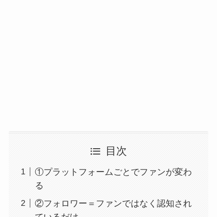
目次
①プラットフォームごとでファンが変わ
る
②フォロワー＝ファンではなく認知され
ているだけ