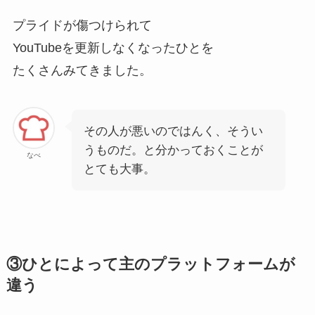
プライドが傷つけられて
YouTubeを更新しなくなったひとを
たくさんみてきました。
その人が悪いのではんく、そうい
うものだ。と分かっておくことが
なべ
とても大事。
③ひとによって主のプラットフォームが
違う