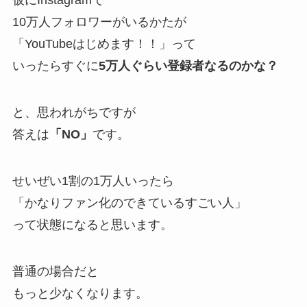
仮にInstagramで
10万人フォロワーがいるかたが
「YouTubeはじめます！！」って
いったらすぐに
5万人ぐらい登録者なるのかな？
と、思われがちですが
答えは
「NO」
です。
せいぜい1割の1万人いったら
「かなりファン化のできているすごい人」
って状態になると思います。
普通の場合だと
もっと少なくなります。