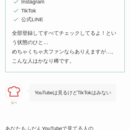
Instagram
TikTok
公式LINE
全部登録してすべてチェックしてるよ！とい
う状態のひと…
めちゃくちゃ大ファンならありえますが…。
こんな人はかなり稀です。
YouTubeは見るけどTikTokはみない
なべ
あなたもふだんYouTubeで見てる人の