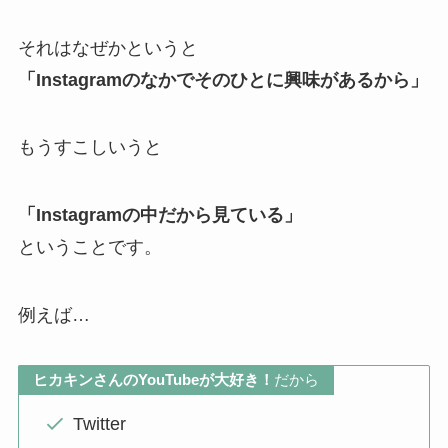
それはなぜかというと
「Instagramのなかでそのひとに興味があるから」
もうすこしいうと
「Instagramの中だから見ている」
ということです。
例えば…
ヒカキンさんのYouTubeが大好き！
だから
Twitter