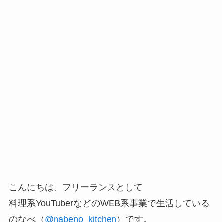
こんにちは、フリーランスとして
料理系YouTuberなどのWEB系事業で生活している
のなべ（
@nabeno_kitchen
）です。