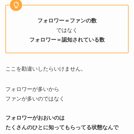
フォロワー＝ファンの数
ではなく
フォロワー＝認知されている数
ここを勘違いしたらいけません。
フォロワーが多いから
ファンが多いのではなく
フォロワーがおおいのは
たくさんのひとに知ってもらってる状態なんで