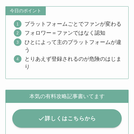
今日のポイント
プラットフォームごとでファンが変わる
フォロワー＝ファンではなく認知
ひとによって主のプラットフォームが違
う
とりあえず登録されるのが危険のはじま
り
本気の有料攻略記事書いてます
詳しくはこちらから