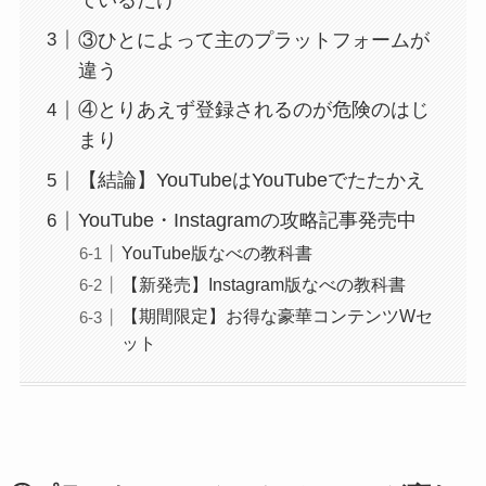
③ひとによって主のプラットフォームが
違う
④とりあえず登録されるのが危険のはじ
まり
【結論】YouTubeはYouTubeでたたかえ
YouTube・Instagramの攻略記事発売中
YouTube版なべの教科書
【新発売】Instagram版なべの教科書
【期間限定】お得な豪華コンテンツWセ
ット