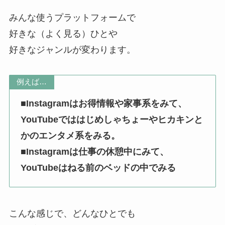
みんな使うプラットフォームで
好きな（よく見る）ひとや
好きなジャンルが変わります。
例えば…
■
Instagramはお得情報や家事系をみて、
YouTubeでははじめしゃちょーやヒカキンと
かのエンタメ系をみる。
■
Instagramは仕事の休憩中にみて、
YouTubeはねる前のベッドの中でみる
こんな感じで、どんなひとでも