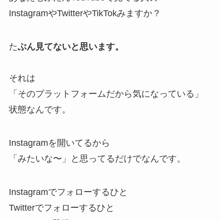
InstagramやTwitterやTikTokみますか？
た
ぶん見てないと思います。
それは
「そのプラットフォームだから気になっている」
状態なんです。
Instagramを開いてるから
「みたいな〜」と思ってるだけでなんです。
Instagramでフォローするひと
Twitterでフォローするひと