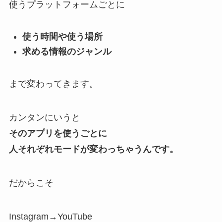
使うプラットフォームごとに
使う時間や使う場所
求める情報のジャンル
まで変わってきます。
カンタンにいうと
そのアプリを使うごとに
人それぞれモードが変わ
っちゃうんです。
だからこそ
Instagram→YouTube