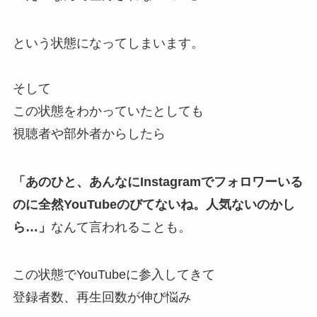
という状態になってしまいます。
そして
この状態をわかっていたとしても
視聴者や部外者からしたら
「あのひと、あんなにInstagramでフォロワーいる
のに全然YouTubeのびてないね。人気ないのかし
ら…」
なんて言われることも。
この状態でYouTubeに参入してきて
登録者数、再生回数が伸び悩み