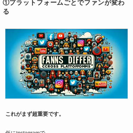
①プラットフォームごとでファンが変わ
る
これがまず超重要です。