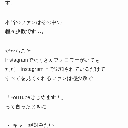
す。
本当のファンはその中の
極々少数です…。
だからこそ
Instagramでたくさんフォロワーがいても
ただ、Instagram上で認知されているだけで
すべてを見てくれるファンは極少数で
「YouTubeはじめます！」
って言ったときに
キャー絶対みたい