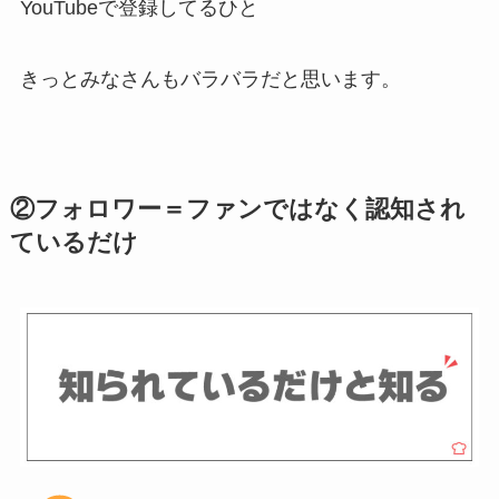
YouTubeで登録してるひと
きっとみなさんもバラバラだと思います。
②フォロワー＝ファンではなく認知され
ているだけ