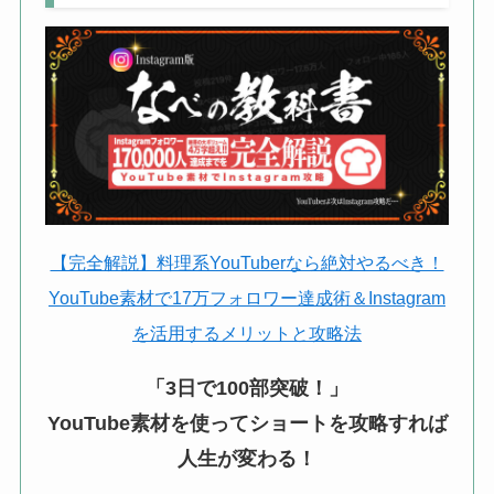
【完全解説】料理系YouTuberなら絶対やるべき！
YouTube素材で17万フォロワー達成術＆Instagram
を活用するメリットと攻略法
「3日で100部突破！」
YouTube素材を使ってショートを攻略すれば
人生が変わる！