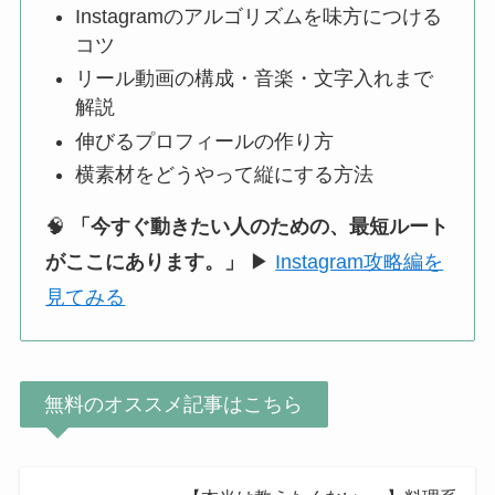
Instagramのアルゴリズムを味方につける
コツ
リール動画の構成・音楽・文字入れまで
解説
伸びるプロフィールの作り方
横素材をどうやって縦にする方法
🧠
「今すぐ動きたい人のための、最短ルート
がここにあります。」
▶
Instagram攻略編を
見てみる
無料のオススメ記事はこちら